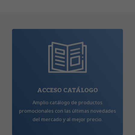
ACCESO CATÁLOGO
Amplio catálogo de productos
promocionales con las últimas novedades
del mercado y al mejor precio.