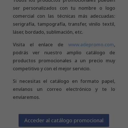
ser personalizados con tu nombre o logo
comercial con las técnicas más adecuadas:
serigrafía, tampografía, transfer, vinilo textil,
láser, bordado, sublimación, etc.
Visita el enlace de
www.adepromo.com
,
podrás ver nuestro amplio catálogo de
productos promocionales a un precio muy
competitivo y con el mejor servicio.
Si necesitas el catálogo en formato papel,
envíanos un correo electrónico y te lo
enviaremos.
Acceder al catálogo promocional