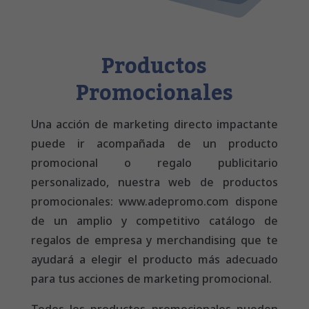
Productos
Promocionales
Una acción de marketing directo impactante
puede ir acompañada de un producto
promocional o regalo publicitario
personalizado, nuestra web de productos
promocionales: www.adepromo.com dispone
de un amplio y competitivo catálogo de
regalos de empresa y merchandising que te
ayudará a elegir el producto más adecuado
para tus acciones de marketing promocional.
Todos los productos promocionales pueden